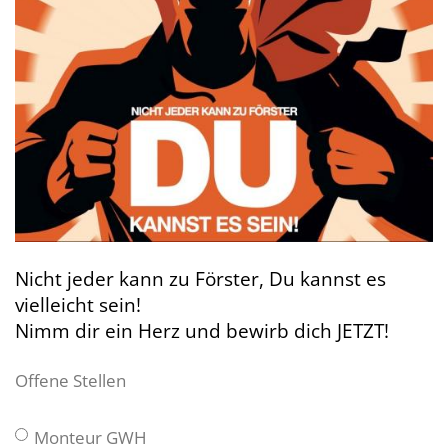
Nicht jeder kann zu Förster, Du kannst es
vielleicht sein!
Nimm dir ein Herz und bewirb dich JETZT!
Offene Stellen
Monteur GWH