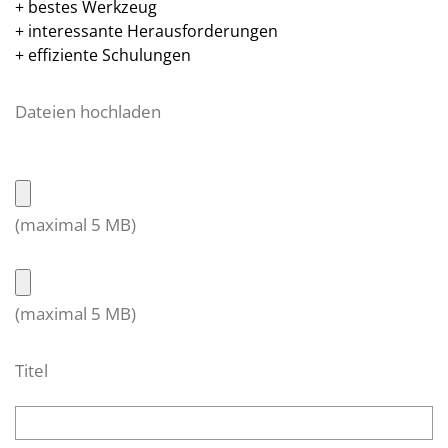
+ bestes Werkzeug
+ interessante Herausforderungen
+ effiziente Schulungen
Dateien hochladen
(maximal 5 MB)
(maximal 5 MB)
Titel