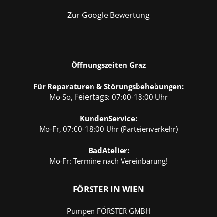
Zur Google Bewertung
Öffnungszeiten Graz
Für Reparaturen & Störungsbehebungen:
Feiertags
Mo-So,
: 07:00-18:00 Uhr
KundenService
:
Mo-Fr, 07:00-18:00 Uhr (Parteienverkehr)
BadAtelier
:
Mo-Fr: Termine nach Vereinbarung!
FÖRSTER
IN WIEN
Pumpen FÖRSTER GMBH