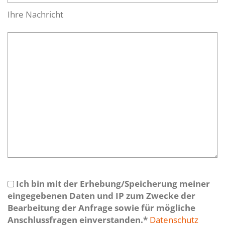
Ihre Nachricht
Ich bin mit der Erhebung/Speicherung meiner
eingegebenen Daten und IP zum Zwecke der
Bearbeitung der Anfrage sowie für mögliche
Anschlussfragen einverstanden.*
Datenschutz