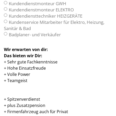
Kundendienstmonteur GWH
Kundendienstmonteur ELEKTRO
Kundendiensttechniker HEIZGERÄTE
Kundenservice Mitarbeiter für Elektro, Heizung,
Sanitär & Bad
Badplaner- und Verkäufer
Wir erwarten von dir:
Das bieten wir Dir:
+ Sehr gute Fachkenntnisse
+ Hohe Einsatzfreude
+ Volle Power
+ Teamgeist
+ Spitzenverdienst
+ plus Zusatzpension
+ Firmenfahrzeug auch für Privat