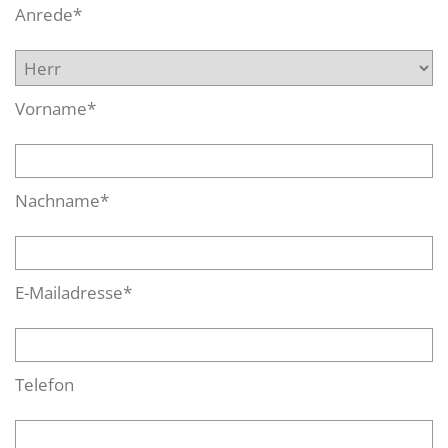
Anrede*
Vorname*
Nachname*
E-Mailadresse*
Telefon