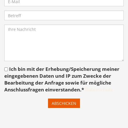
Ich bin mit der Erhebung/Speicherung meiner
eingegebenen Daten und IP zum Zwecke der
Bearbeitung der Anfrage sowie für mögliche
Anschlussfragen einverstanden.*
Datenschutz
ABSCHICKEN