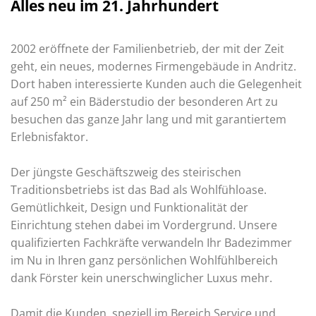
Alles neu im 21. Jahrhundert
2002 eröffnete der Familienbetrieb, der mit der Zeit
geht, ein neues, modernes Firmengebäude in Andritz.
Dort haben interessierte Kunden auch die Gelegenheit
auf 250 m² ein Bäderstudio der besonderen Art zu
besuchen das ganze Jahr lang und mit garantiertem
Erlebnisfaktor.
Der jüngste Geschäftszweig des steirischen
Traditionsbetriebs ist das Bad als Wohlfühloase.
Gemütlichkeit, Design und Funktionalität der
Einrichtung stehen dabei im Vordergrund. Unsere
qualifizierten Fachkräfte verwandeln Ihr Badezimmer
im Nu in Ihren ganz persönlichen Wohlfühlbereich
dank Förster kein unerschwinglicher Luxus mehr.
Damit die Kunden, speziell im Bereich Service und