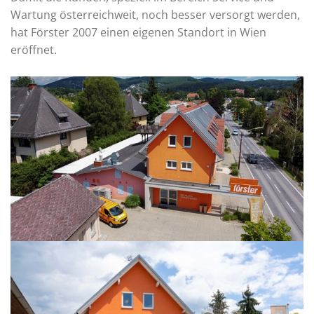
Wartung österreichweit, noch besser versorgt werden,
hat Förster 2007 einen eigenen Standort in Wien
eröffnet.