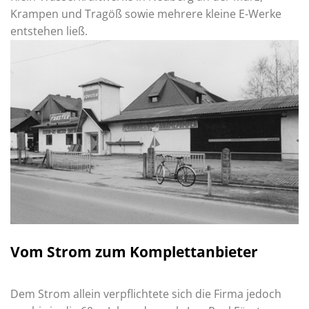
Krampen und Tragöß sowie mehrere kleine E-Werke
entstehen ließ.
Vom Strom zum Komplettanbieter
Dem Strom allein verpflichtete sich die Firma jedoch