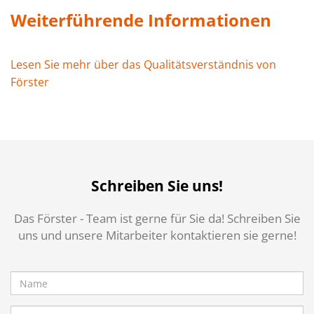
Weiterführende Informationen
Lesen Sie mehr über das Qualitätsverständnis von
Förster
Schreiben Sie uns!
Das Förster - Team ist gerne für Sie da! Schreiben Sie
uns und unsere Mitarbeiter kontaktieren sie gerne!